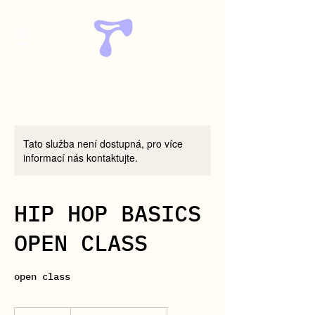
Tato služba není dostupná, pro více
informací nás kontaktujte.
HIP HOP BASICS
OPEN CLASS
open class
250