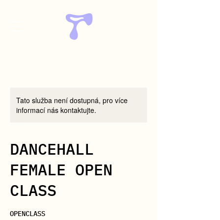
Tato služba není dostupná, pro více
informací nás kontaktujte.
DANCEHALL
FEMALE OPEN
CLASS
OPENCLASS