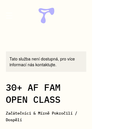
Tato služba není dostupná, pro více
informací nás kontaktujte.
30+ AF FAM
OPEN CLASS
Začátečníci & Mírně Pokročilí /
Dospělí