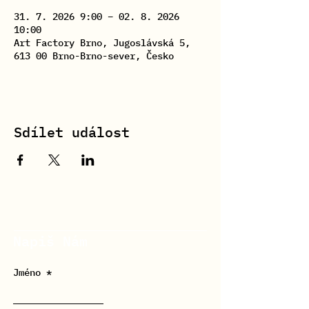
31. 7. 2026 9:00 – 02. 8. 2026
10:00
Art Factory Brno, Jugoslávská 5,
613 00 Brno-Brno-sever, Česko
Sdílet událost
Napiš Nám
Jméno